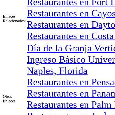
Restaurantes en Fort 
Restaurantes en Cayos
Enlaces
Relacionados:
Restaurantes en Dayt
Restaurantes en Costa 
Día de la Granja Verti
Ingreso Básico Univer
Naples, Florida
Restaurantes en Pensa
Restaurantes en Pana
Otros
Enlaces:
Restaurantes en Palm