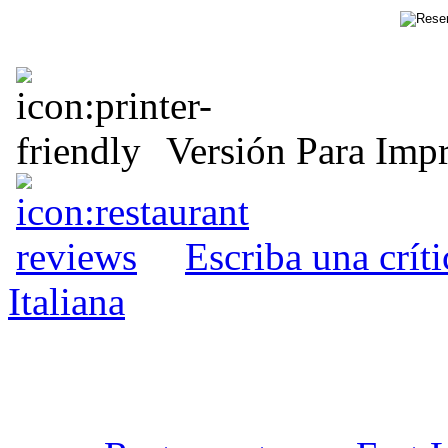
Versión Para Impr
Escriba una crít
Italiana