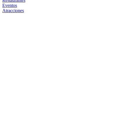
Restaurantes
Eventos
Atracciones