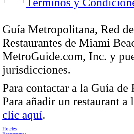
Términos y Condicion
Guía Metropolitana, Red de
Restaurantes de Miami Beac
MetroGuide.com, Inc. y pued
jurisdicciones.
Para contactar a la Guía de
Para añadir un restaurant a
clic aquí
.
Hoteles