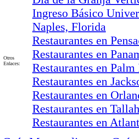
Ingreso Básico Univer
Naples, Florida
Restaurantes en Pensa
Restaurantes en Pana
Otros
Enlaces:
Restaurantes en Palm
Restaurantes en Jacks
Restaurantes en Orla
Restaurantes en Talla
Restaurantes en Atlan