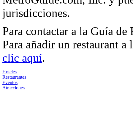
jurisdicciones.
Para contactar a la Guía de
Para añadir un restaurant a
clic aquí
.
Hoteles
Restaurantes
Eventos
Atracciones